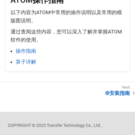
以下内容为ATOM中常用的操作说明以及常用的模
版图说明。
通过查阅这些内容，您可以深入了解并掌握ATOM
软件的使用。
操作指南
算子详解
⚙️安装指南
COPYRIGHT © 2025 Transfer Technology Co., Ltd..