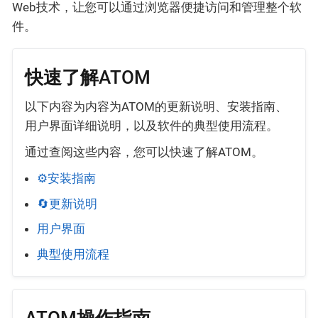
Web技术，让您可以通过浏览器便捷访问和管理整个软
件。
快速了解ATOM
以下内容为内容为ATOM的更新说明、安装指南、
用户界面详细说明，以及软件的典型使用流程。
通过查阅这些内容，您可以快速了解ATOM。
⚙️安装指南
🔄更新说明
用户界面
典型使用流程
ATOM操作指南