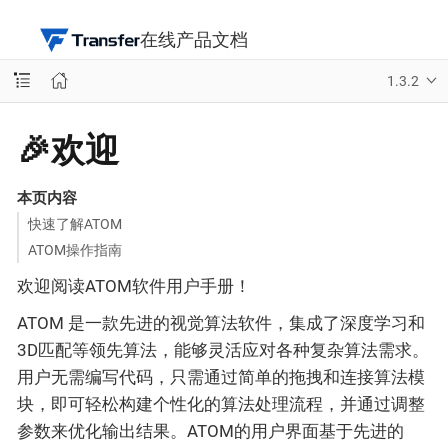
在线产品文档
1.3.2
🎉欢迎
本页内容
快速了解ATOM
ATOM操作指南
欢迎阅读ATOM软件用户手册！
ATOM 是一款先进的视觉算法软件，集成了深度学习和
3D匹配等领先算法，能够灵活应对各种复杂算法需求。
用户无需编写代码，只需通过简单的拖拽和连接算法模
块，即可轻松构建个性化的算法处理流程，并通过调整
参数来优化输出结果。ATOM的用户界面基于先进的